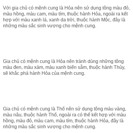
Với gia chủ có mệnh cung là Hỏa nên sử dụng tông màu đỏ,
màu hồng, màu cam, màu tím, thuộc hành Hỏa, ngoài ra kết
hợp với màu xanh lá, xanh da trời, thuộc hành Mộc, đây là
những màu sắc sinh vượng cho mệnh cung.
Gia chủ có mệnh cung là Hỏa nên tránh dùng những tông
màu đen, màu xám, màu xanh biển sẫm, thuộc hành Thủy,
sẽ khắc phá hành Hỏa của mệnh cung.
Gia chủ có mệnh cung là Thổ nên sử dụng tông màu vàng,
màu nâu, thuộc hành Thổ, ngoài ra có thể kết hợp với màu
hồng, màu đỏ, màu cam, màu tím, thuộc hành Hỏa, đây là
những màu sắc sinh vượng cho mệnh cung.