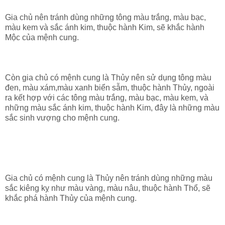
Gia chủ nên tránh dùng những tông màu trắng, màu bạc,
màu kem và sắc ánh kim, thuộc hành Kim, sẽ khắc hành
Mộc của mệnh cung.
Còn gia chủ có mệnh cung là Thủy nên sử dụng tông màu
đen, màu xám,màu xanh biển sẫm, thuộc hành Thủy, ngoài
ra kết hợp với các tông màu trắng, màu bạc, màu kem, và
những màu sắc ánh kim, thuộc hành Kim, đây là những màu
sắc sinh vượng cho mệnh cung.
Gia chủ có mệnh cung là Thủy nên tránh dùng những màu
sắc kiêng kỵ như màu vàng, màu nâu, thuộc hành Thổ, sẽ
khắc phá hành Thủy của mệnh cung.