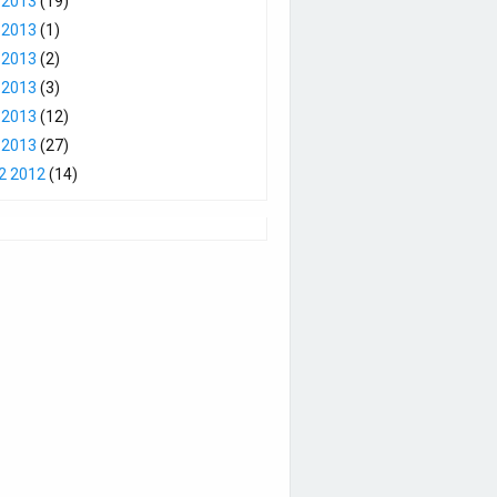
 2013
(19)
 2013
(1)
 2013
(2)
 2013
(3)
 2013
(12)
 2013
(27)
2 2012
(14)