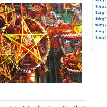
tháng 7
tháng 6
tháng 5
tháng 3
tháng 2
tháng 1
tháng 1