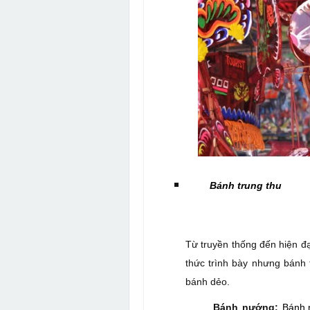
Bánh trung thu
Từ truyền thống đến hiện đ
thức trình bày nhưng bánh 
bánh dẻo.
Bánh nướng:
Bánh 