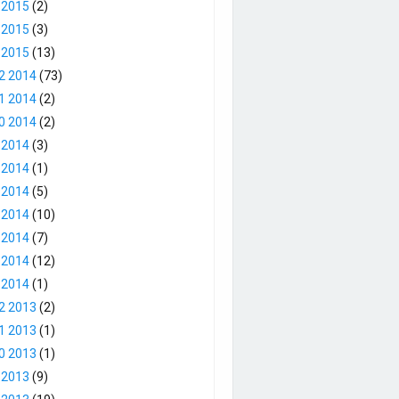
 2015
(2)
 2015
(3)
 2015
(13)
2 2014
(73)
1 2014
(2)
0 2014
(2)
 2014
(3)
 2014
(1)
 2014
(5)
 2014
(10)
 2014
(7)
 2014
(12)
 2014
(1)
2 2013
(2)
1 2013
(1)
0 2013
(1)
 2013
(9)