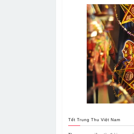
Tết Trung Thu Việt Nam