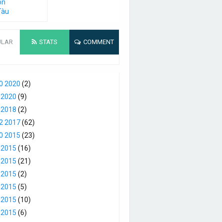
on
Tàu
ULAR
STATS
COMMENT
0 2020
(2)
 2020
(9)
 2018
(2)
2 2017
(62)
0 2015
(23)
 2015
(16)
 2015
(21)
 2015
(2)
 2015
(5)
 2015
(10)
 2015
(6)