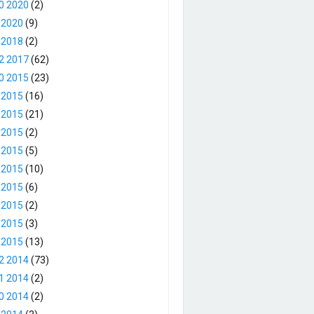
0 2020
(2)
 2020
(9)
 2018
(2)
2 2017
(62)
0 2015
(23)
 2015
(16)
 2015
(21)
 2015
(2)
 2015
(5)
 2015
(10)
 2015
(6)
 2015
(2)
 2015
(3)
 2015
(13)
2 2014
(73)
1 2014
(2)
0 2014
(2)