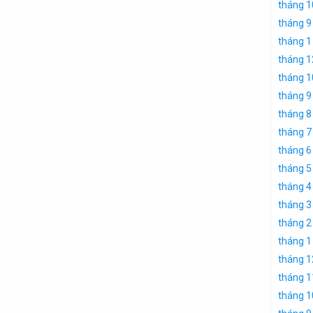
tháng 1
tháng 9
tháng 1
tháng 1
tháng 1
tháng 9
tháng 8
tháng 7
tháng 6
tháng 5
tháng 4
tháng 3
tháng 2
tháng 1
tháng 1
tháng 1
tháng 1