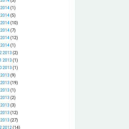
 2014
(3)
 2014
(1)
 2014
(5)
 2014
(10)
 2014
(7)
 2014
(12)
 2014
(1)
2 2013
(2)
1 2013
(1)
0 2013
(1)
 2013
(9)
 2013
(19)
 2013
(1)
 2013
(2)
 2013
(3)
 2013
(12)
 2013
(27)
2 2012
(14)