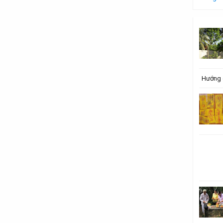
Hướng 