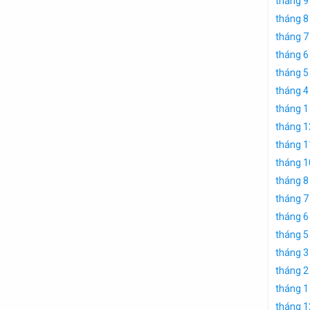
tháng 9
tháng 8
tháng 7
tháng 6
tháng 5
tháng 4
tháng 1
tháng 1
tháng 1
tháng 1
tháng 8
tháng 7
tháng 6
tháng 5
tháng 3
tháng 2
tháng 1
tháng 1