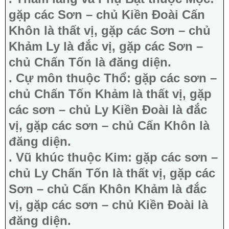
gặp các Sơn – chủ Kiền Đoài Cấn
Khôn là thất vị, gặp các Sơn – chủ
Khảm Ly là đắc vị, gặp các Sơn –
chủ Chấn Tốn là đăng diện.
. Cự môn thuộc Thổ: gặp các sơn –
chủ Chấn Tốn Khảm là thất vị, gặp
các sơn – chủ Ly Kiền Đoài là đắc
vị, gặp các sơn – chủ Cấn Khôn là
đăng diện.
. Vũ khúc thuộc Kim: gặp các sơn –
chủ Ly Chấn Tốn là thất vị, gặp các
Sơn – chủ Cấn Khôn Khảm là đắc
vị, gặp các sơn – chủ Kiền Đoài là
đăng diện.