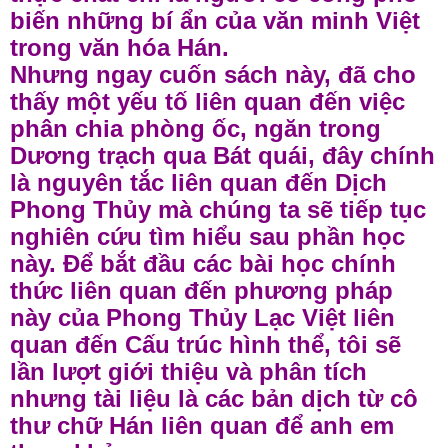
biến những bí ẩn của văn minh Việt
trong văn hóa Hán.
Nhưng ngay cuốn sách này, đã cho
thấy một yếu tố liên quan đến việc
phân chia phòng ốc, ngăn trong
Dương trạch qua Bát quái, đây chính
là nguyên tắc liên quan đến Dịch
Phong Thủy mà chúng ta sẽ tiếp tục
nghiên cứu tìm hiểu sau phần học
này. Để bắt đầu các bài học chính
thức liên quan đến phương pháp
này của Phong Thủy Lạc Việt liên
quan đến Cấu trúc hình thể, tôi sẽ
lần lượt giới thiệu và phân tích
nhưng tài liệu là các bản dịch từ cô
thư chữ Hán liên quan để anh em