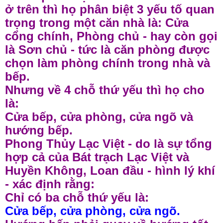
ở trên thì họ phân biệt 3 yếu tố quan
trọng trong một căn nhà là: Cửa
cổng chính, Phòng chủ - hay còn gọi
là Sơn chủ - tức là căn phòng được
chọn làm phòng chính trong nhà và
bếp.
Nhưng về 4 chỗ thứ yếu thì họ cho
là:
Cửa bếp, cửa phòng, cửa ngõ và
hướng bếp.
Phong Thủy Lạc Việt - do là sự tổng
hợp cả của Bát trạch Lạc Việt và
Huyền Không, Loan đầu - hình lý khí
- xác định rằng:
Chỉ có ba chỗ thứ yếu là:
Cửa bếp, cửa phòng, cửa ngõ.