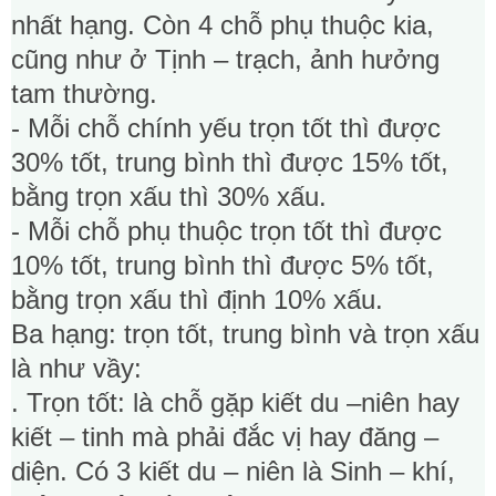
nhất hạng. Còn 4 chỗ phụ thuộc kia,
cũng như ở Tịnh – trạch, ảnh hưởng
tam thường.
- Mỗi chỗ chính yếu trọn tốt thì được
30% tốt, trung bình thì được 15% tốt,
bằng trọn xấu thì 30% xấu.
- Mỗi chỗ phụ thuộc trọn tốt thì được
10% tốt, trung bình thì được 5% tốt,
bằng trọn xấu thì định 10% xấu.
Ba hạng: trọn tốt, trung bình và trọn xấu
là như vầy:
. Trọn tốt: là chỗ gặp kiết du –niên hay
kiết – tinh mà phải đắc vị hay đăng –
diện. Có 3 kiết du – niên là Sinh – khí,