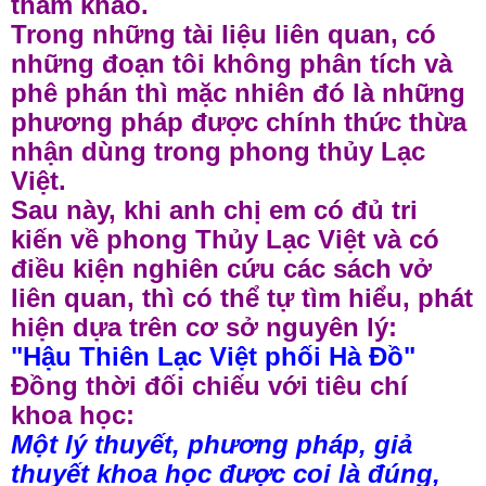
tham khảo.
Trong những tài liệu liên quan, có
những đoạn tôi không phân tích và
phê phán thì mặc nhiên đó là những
phương pháp được chính thức thừa
nhận dùng trong phong thủy Lạc
Việt.
Sau này, khi anh chị em có đủ tri
kiến về phong Thủy Lạc Việt và có
điều kiện nghiên cứu các sách vở
liên quan, thì có thể tự tìm hiểu, phát
hiện dựa trên cơ sở nguyên lý:
"Hậu Thiên Lạc Việt phối Hà Đồ"
Đồng thời đối chiếu với tiêu chí
khoa học:
Một lý thuyết, phương pháp, giả
thuyết khoa học được coi là đúng,