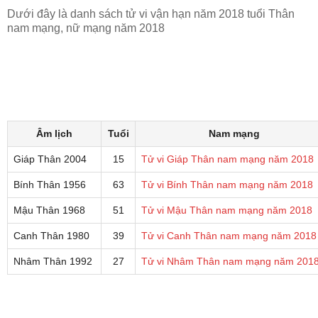
Dưới đây là danh sách tử vi vận hạn năm 2018 tuổi Thân
nam mạng, nữ mạng năm 2018
Âm lịch
Tuổi
Nam mạng
Giáp Thân 2004
15
Tử vi Giáp Thân nam mạng năm 2018
Bính Thân 1956
63
Tử vi Bính Thân nam mạng năm 2018
Mậu Thân 1968
51
Tử vi Mậu Thân nam mạng năm 2018
Canh Thân 1980
39
Tử vi Canh Thân nam mạng năm 2018
Nhâm Thân 1992
27
Tử vi Nhâm Thân nam mạng năm 201