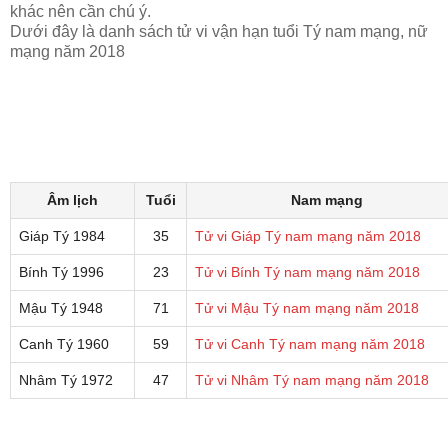
khác nên cần chú ý.
Dưới đây là danh sách tử vi vận hạn tuổi Tý nam mạng, nữ
mạng năm 2018
Âm lịch
Tuổi
Nam mạng
Giáp Tý 1984
35
Tử vi Giáp Tý nam mạng năm 2018
Bính Tý 1996
23
Tử vi Bính Tý nam mạng năm 2018
Mậu Tý 1948
71
Tử vi Mậu Tý nam mạng năm 2018
Canh Tý 1960
59
Tử vi Canh Tý nam mạng năm 2018
Nhâm Tý 1972
47
Tử vi Nhâm Tý nam mạng năm 2018