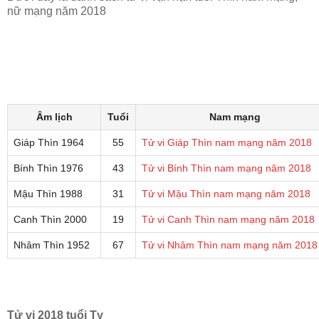
nữ mạng năm 2018
Âm lịch
Tuổi
Nam mạng
Giáp Thìn 1964
55
Tử vi Giáp Thìn nam mạng năm 2018
Bính Thìn 1976
43
Tử vi Bính Thìn nam mạng năm 2018
Mậu Thìn 1988
31
Tử vi Mậu Thìn nam mạng năm 2018
Canh Thìn 2000
19
Tử vi Canh Thìn nam mạng năm 2018
Nhâm Thìn 1952
67
Tử vi Nhâm Thìn nam mạng năm 2018
Tử vi 2018 tuổi Tỵ