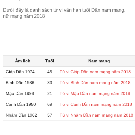
Dưới đây là danh sách tử vi vận hạn tuổi Dần nam mạng,
nữ mạng năm 2018
Âm lịch
Tuổi
Nam mạng
Giáp Dần 1974
45
Tử vi Giáp Dần nam mạng năm 2018
Bính Dần 1986
33
Tử vi Bính Dần nam mạng năm 2018
Mậu Dần 1998
21
Tử vi Mậu Dần nam mạng năm 2018
Canh Dần 1950
69
Tử vi Canh Dần nam mạng năm 2018
Nhâm Dần 1962
57
Tử vi Nhâm Dần nam mạng năm 2018