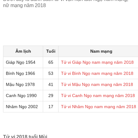
nữ mạng năm 2018
Âm lịch
Tuổi
Nam mạng
Giáp Ngọ 1954
65
Tử vi Giáp Ngọ nam mạng năm 2018
Bính Ngọ 1966
53
Tử vi Bính Ngọ nam mạng năm 2018
Mậu Ngọ 1978
41
Tử vi Mậu Ngọ nam mạng năm 2018
Canh Ngọ 1990
29
Tử vi Canh Ngọ nam mạng năm 2018
Nhâm Ngọ 2002
17
Tử vi Nhâm Ngọ nam mạng năm 2018
Tử vi 2018 tuổi Mùi