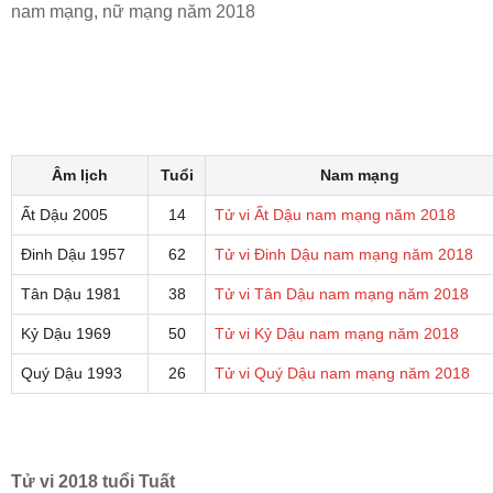
nam mạng, nữ mạng năm 2018
Âm lịch
Tuổi
Nam mạng
Ất Dậu 2005
14
Tử vi Ất Dậu nam mạng năm 2018
Đinh Dậu 1957
62
Tử vi Đinh Dậu nam mạng năm 2018
Tân Dậu 1981
38
Tử vi Tân Dậu nam mạng năm 2018
Kỷ Dậu 1969
50
Tử vi Kỷ Dậu nam mạng năm 2018
Quý Dậu 1993
26
Tử vi Quý Dậu nam mạng năm 2018
Tử vi 2018 tuổi Tuất