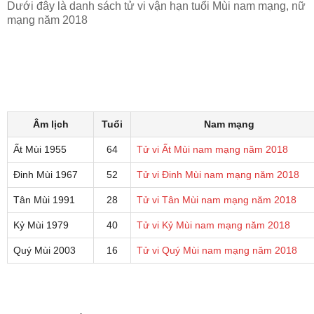
Dưới đây là danh sách tử vi vận hạn tuổi Mùi nam mạng, nữ
mạng năm 2018
Âm lịch
Tuổi
Nam mạng
Ất Mùi 1955
64
Tử vi Ất Mùi nam mạng năm 2018
Đinh Mùi 1967
52
Tử vi Đinh Mùi nam mạng năm 2018
Tân Mùi 1991
28
Tử vi Tân Mùi nam mạng năm 2018
Kỷ Mùi 1979
40
Tử vi Kỷ Mùi nam mạng năm 2018
Quý Mùi 2003
16
Tử vi Quý Mùi nam mạng năm 2018