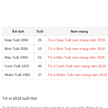
Âm lịch
Tuổi
Nam mạng
Giáp Tuất 1994
25
Tử vi Giáp Tuất nam mạng năm 2018
Bính Tuất 2006
13
Tử vi Bính Tuất nam mạng năm 2018
Mậu Tuất 1958
61
Tử vi Mậu Tuất nam mạng năm 2018
Canh Tuất 1970
49
Tử vi Canh Tuất nam mạng năm 2018
Nhâm Tuất 1982
37
Tử vi Nhâm Tuất nam mạng năm 2018
Tử vi 2018 tuổi Hợi