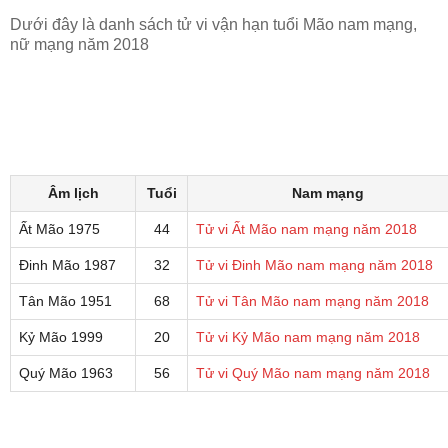
Dưới đây là danh sách tử vi vận hạn tuổi Mão nam mạng,
nữ mạng năm 2018
Âm lịch
Tuổi
Nam mạng
Ất Mão 1975
44
Tử vi Ất Mão nam mạng năm 2018
Đinh Mão 1987
32
Tử vi Đinh Mão nam mạng năm 2018
Tân Mão 1951
68
Tử vi Tân Mão nam mạng năm 2018
Kỷ Mão 1999
20
Tử vi Kỷ Mão nam mạng năm 2018
Quý Mão 1963
56
Tử vi Quý Mão nam mạng năm 2018