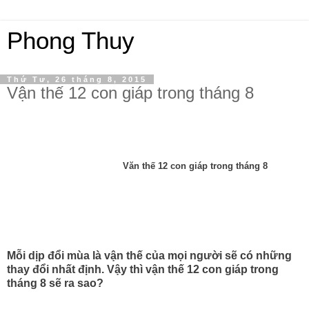
Phong Thuy
Thứ Tư, 26 tháng 8, 2015
Vận thế 12 con giáp trong tháng 8
Văn
thế 12 con giáp trong tháng 8
Mỗi dịp đổi mùa là vận thế của mọi người sẽ có những
thay đổi nhất định. Vậy thì vận thế 12 con giáp trong
tháng 8 sẽ ra sao?