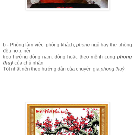
b - Phòng làm việc, phòng khách,
phong
ngủ hay thư phòng
đều hợp, nên
treo hướng đông nam, đông hoặc theo mệnh cung
phong
thuỷ
của chủ nhân.
Tốt nhất nên theo hướng dẫn của chuyên gia
phong thuỷ
.