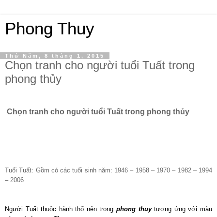
Phong Thuy
Thứ Năm, 8 tháng 1, 2015
Chọn tranh cho người tuổi Tuất trong
phong thủy
Chọn tranh cho người tuổi Tuất trong phong thủy
Tuổi Tuất: Gồm có các tuổi sinh năm: 1946 – 1958 – 1970 – 1982 – 1994
– 2006
Người Tuất thuộc hành thổ nên trong
phong thuy
tương ứng với màu