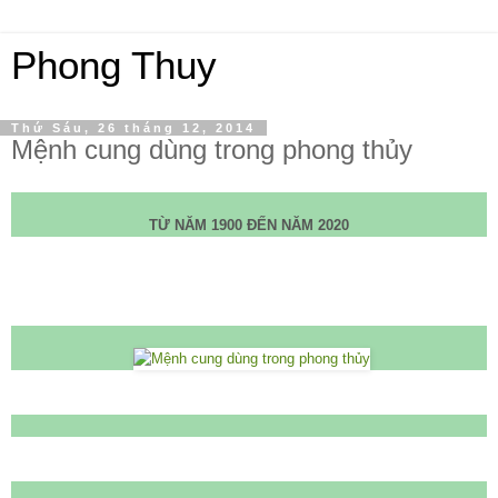
Phong Thuy
Thứ Sáu, 26 tháng 12, 2014
Mệnh cung dùng trong phong thủy
TỪ NĂM 1900 ĐẾN NĂM 2020