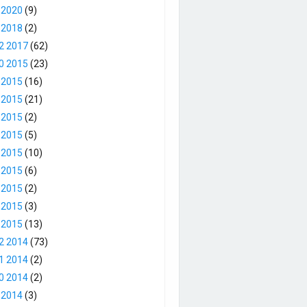
 2020
(9)
 2018
(2)
2 2017
(62)
0 2015
(23)
 2015
(16)
 2015
(21)
 2015
(2)
 2015
(5)
 2015
(10)
 2015
(6)
 2015
(2)
 2015
(3)
 2015
(13)
2 2014
(73)
1 2014
(2)
0 2014
(2)
 2014
(3)