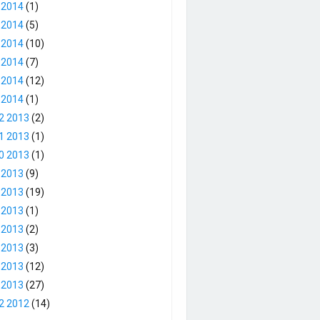
 2014
(1)
 2014
(5)
 2014
(10)
 2014
(7)
 2014
(12)
 2014
(1)
2 2013
(2)
1 2013
(1)
0 2013
(1)
 2013
(9)
 2013
(19)
 2013
(1)
 2013
(2)
 2013
(3)
 2013
(12)
 2013
(27)
2 2012
(14)