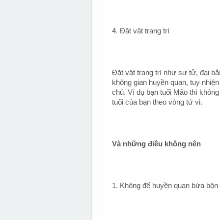
4. Đặt vật trang trí
Đặt vật trang trí như sư tử, đại 
không gian huyền quan, tuy nhiên
chủ. Ví dụ bạn tuổi Mão thì không
tuổi của bạn theo vòng tử vi.
Và những điều không nên
1. Không để huyền quan bừa bộn