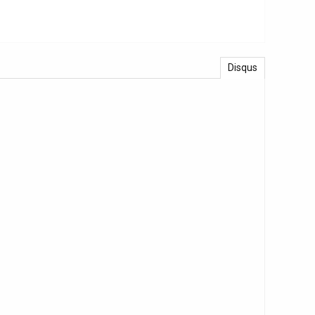
Disqus