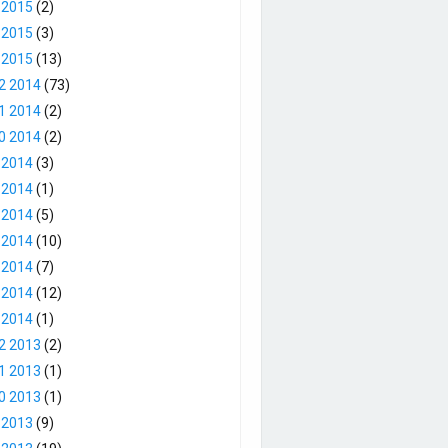
 2015
(2)
 2015
(3)
 2015
(13)
2 2014
(73)
1 2014
(2)
0 2014
(2)
 2014
(3)
 2014
(1)
 2014
(5)
 2014
(10)
 2014
(7)
 2014
(12)
 2014
(1)
2 2013
(2)
1 2013
(1)
0 2013
(1)
 2013
(9)