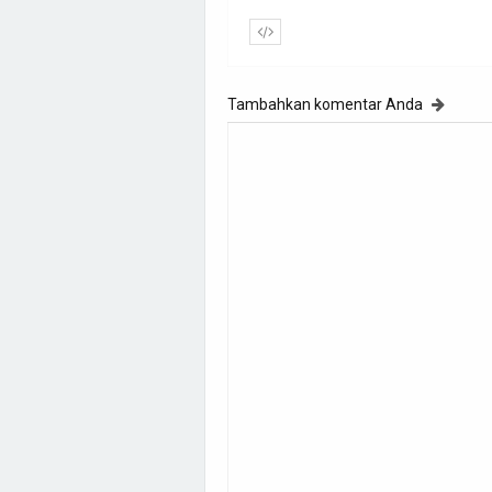
Tambahkan komentar Anda