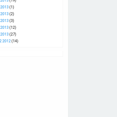
 2013
(19)
 2013
(1)
 2013
(2)
 2013
(3)
 2013
(12)
 2013
(27)
2 2012
(14)