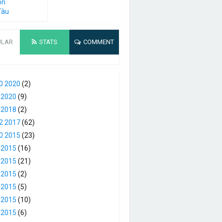
on
Tàu
ULAR
STATS
COMMENT
0 2020
(2)
 2020
(9)
 2018
(2)
2 2017
(62)
0 2015
(23)
 2015
(16)
 2015
(21)
 2015
(2)
 2015
(5)
 2015
(10)
 2015
(6)