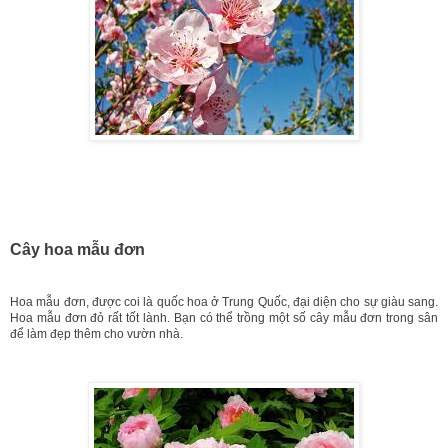
Cây hoa mẫu đơn
Hoa mẫu đơn, được coi là quốc hoa ở Trung Quốc, đại diện cho sự giàu sang.
Hoa mẫu đơn đỏ rất tốt lành. Bạn có thể trồng một số cây mẫu đơn trong sân
để làm đẹp thêm cho vườn nhà.