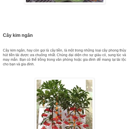
Cây kim ngân
Cây kim ngân, hay còn gọi là cây tiền, là một trong những loại cây phong thủy
hút tiền tài được ưa chuông nhất. Chúng đại diện cho sự giàu có, sung túc và
may mắn. Bạn có thể trồng trong văn phòng hoặc gia đình để mang lại tài lộc
cho bạn và gia đình.