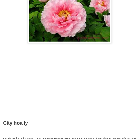
Cây hoa ly