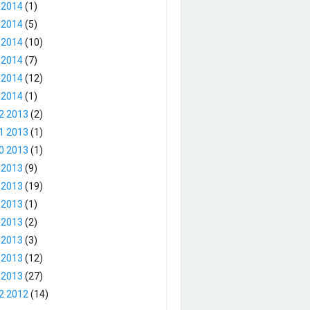
 2014
(1)
 2014
(5)
 2014
(10)
 2014
(7)
 2014
(12)
 2014
(1)
2 2013
(2)
1 2013
(1)
0 2013
(1)
 2013
(9)
 2013
(19)
 2013
(1)
 2013
(2)
 2013
(3)
 2013
(12)
 2013
(27)
2 2012
(14)