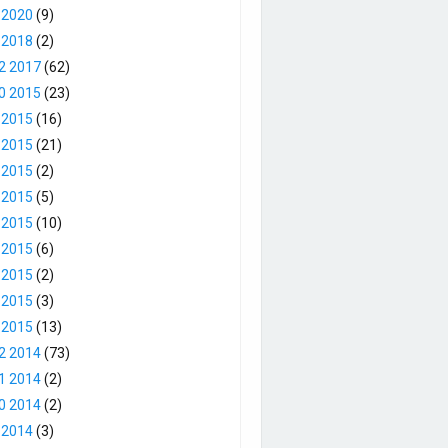
 2020
(9)
 2018
(2)
2 2017
(62)
0 2015
(23)
 2015
(16)
 2015
(21)
 2015
(2)
 2015
(5)
 2015
(10)
 2015
(6)
 2015
(2)
 2015
(3)
 2015
(13)
2 2014
(73)
1 2014
(2)
0 2014
(2)
 2014
(3)