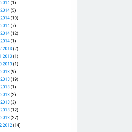
 2014
(1)
 2014
(5)
 2014
(10)
 2014
(7)
 2014
(12)
 2014
(1)
2 2013
(2)
1 2013
(1)
0 2013
(1)
 2013
(9)
 2013
(19)
 2013
(1)
 2013
(2)
 2013
(3)
 2013
(12)
 2013
(27)
2 2012
(14)