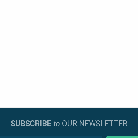
SUBSCRIBE
to
OUR NEWSLETTER