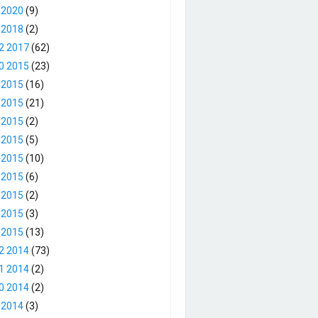
 2020
(9)
 2018
(2)
2 2017
(62)
0 2015
(23)
 2015
(16)
 2015
(21)
 2015
(2)
 2015
(5)
 2015
(10)
 2015
(6)
 2015
(2)
 2015
(3)
 2015
(13)
2 2014
(73)
1 2014
(2)
0 2014
(2)
 2014
(3)