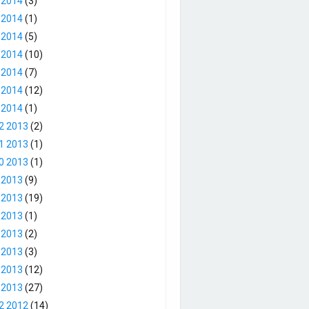
 2014
(3)
 2014
(1)
 2014
(5)
 2014
(10)
 2014
(7)
 2014
(12)
 2014
(1)
2 2013
(2)
1 2013
(1)
0 2013
(1)
 2013
(9)
 2013
(19)
 2013
(1)
 2013
(2)
 2013
(3)
 2013
(12)
 2013
(27)
2 2012
(14)