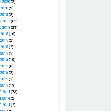
0 2020
(2)
 2020
(9)
 2018
(2)
2 2017
(62)
0 2015
(23)
 2015
(16)
 2015
(21)
 2015
(2)
 2015
(5)
 2015
(10)
 2015
(6)
 2015
(2)
 2015
(3)
 2015
(13)
2 2014
(73)
1 2014
(2)
0 2014
(2)