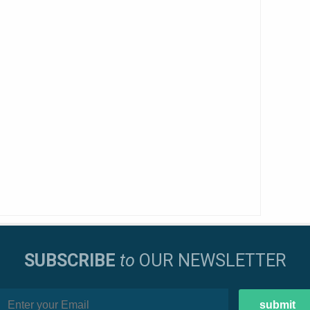
SUBSCRIBE
to
OUR NEWSLETTER