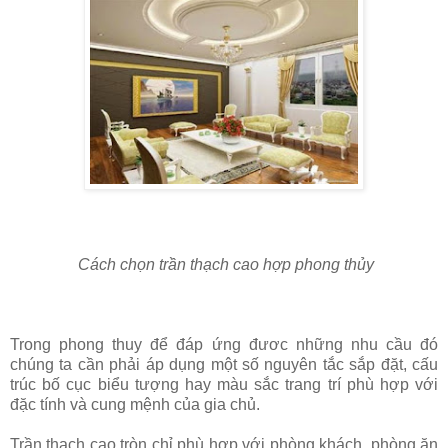
Cách chọn trần thạch cao hợp phong thủy
Trong phong thuy để đáp ứng đươc những nhu cầu đó
chúng ta cần phải áp dụng một số nguyên tắc sắp đặt, cấu
trúc bố cục biểu tượng hay màu sắc trang trí phù hợp với
đặc tính và cung mệnh của gia chủ.
Trần thạch cao tròn chỉ phù hợp với phòng khách, phòng ăn