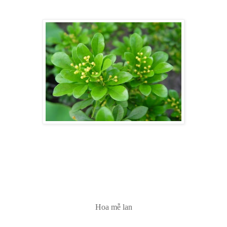
Hoa mễ lan