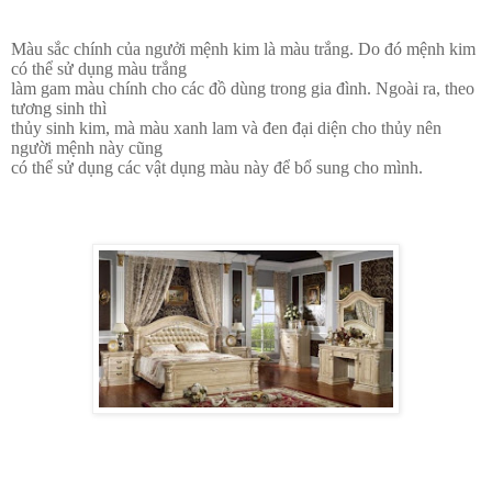
Màu sắc chính của ngưởi mệnh kim là màu trắng. Do đó mệnh kim
có thể sử dụng màu trắng
làm gam màu chính cho các đồ dùng trong gia đình. Ngoài ra, theo
tương sinh thì
thủy sinh kim, mà màu xanh lam và đen đại diện cho thủy nên
người mệnh này cũng
có thể sử dụng các vật dụng màu này để bổ sung cho mình.