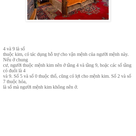
4 và 9 là số
thuộc kim, có tác dụng hỗ trợ cho vận mệnh của người mệnh này.
Nếu ở chung
cư, người thuộc mệnh kim nên ở tầng 4 và tầng 9, hoặc các số tầng
có đuôi là 4
và 9. Số 5 và số 0 thuộc thổ, cũng có lợi cho mệnh kim. Số 2 và số
7 thuộc hỏa,
là số mà người mệnh kim không nên ở.