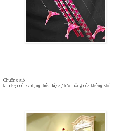
Chuông gió
kim loại có tác dụng thúc đẩy sự lưu thông của không khí.