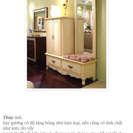
Thủy
tinh
hay gương có độ láng bóng như kim loại, nên cũng có tính chất
như kim, do vậy