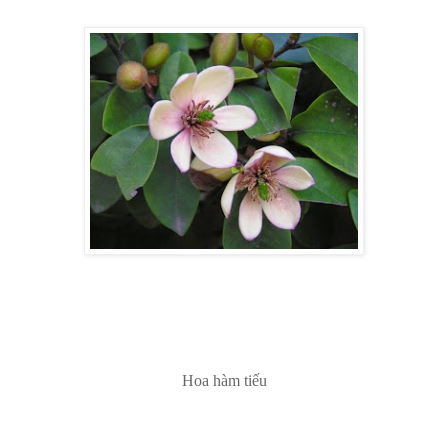
Hoa hàm tiếu