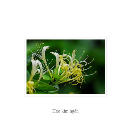
Hoa kim ngân