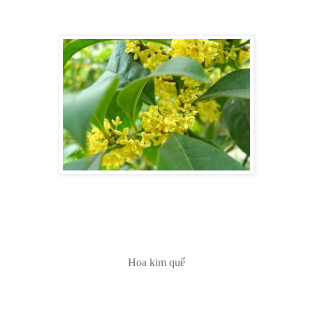
Hoa kim quế