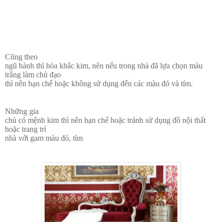
Cũng theo
ngũ hành thì hỏa khắc kim, nên nếu trong nhà đã lựa chọn màu
trắng làm chủ đạo
thì nên hạn chế hoặc không sử dụng đến các màu đỏ và tím.
Những gia
chủ có mệnh kim thì nên hạn chế hoặc tránh sử dụng đồ nội thất
hoặc trang trí
nhà với gam màu đỏ, tím