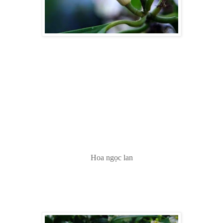
Hoa ngọc lan