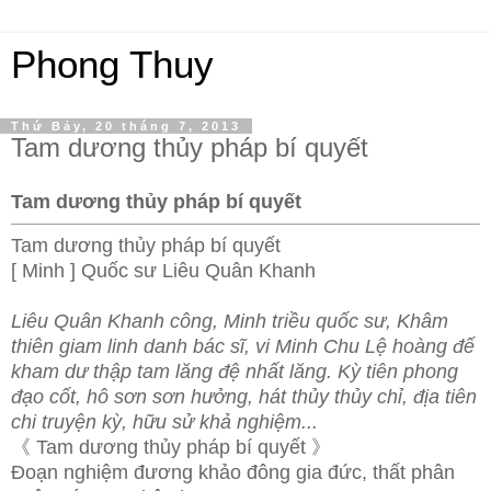
Phong Thuy
Thứ Bảy, 20 tháng 7, 2013
Tam dương thủy pháp bí quyết
Tam dương thủy pháp bí quyết
Tam dương thủy pháp bí quyết
[ Minh ] Quốc sư Liêu Quân Khanh
Liêu Quân Khanh công, Minh triều quốc sư, Khâm
thiên giam linh danh bác sĩ, vi Minh Chu Lệ hoàng đế
kham dư thập tam lăng đệ nhất lăng. Kỳ tiên phong
đạo cốt, hô sơn sơn hưởng, hát thủy thủy chỉ, địa tiên
chi truyện kỳ, hữu sử khả nghiệm...
《 Tam dương thủy pháp bí quyết 》
Đoạn nghiệm đương khảo đông gia đức, thất phân