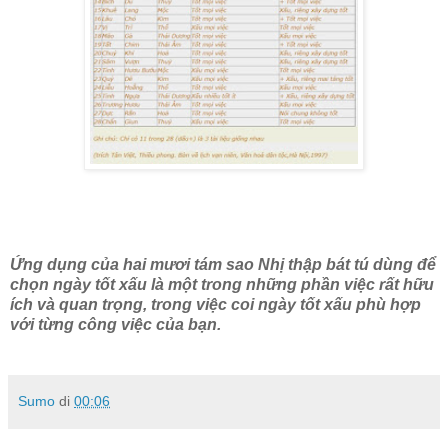
Ứng dụng của hai mươi tám sao Nhị thập bát tú dùng để
chọn ngày tốt xấu là một trong những phần việc rất hữu
ích và quan trọng, trong việc coi ngày tốt xấu phù hợp
với từng công việc của bạn.
Sumo
di
00:06