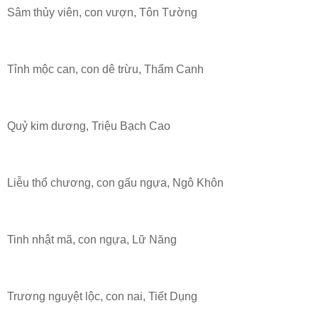
Sâm thủy viên, con vượn, Tôn Tường
Tỉnh mộc can, con dê trừu, Thẩm Canh
Quỷ kim dương, Triệu Bạch Cao
Liễu thổ chương, con gấu ngựa, Ngô Khôn
Tinh nhật mã, con ngựa, Lữ Năng
Trương nguyệt lộc, con nai, Tiết Dụng