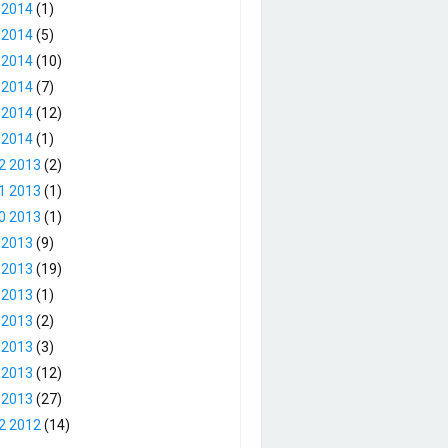
 2014
(1)
 2014
(5)
 2014
(10)
 2014
(7)
 2014
(12)
 2014
(1)
2 2013
(2)
1 2013
(1)
0 2013
(1)
 2013
(9)
 2013
(19)
 2013
(1)
 2013
(2)
 2013
(3)
 2013
(12)
 2013
(27)
2 2012
(14)