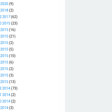
 2020
(9)
 2018
(2)
2 2017
(62)
0 2015
(23)
 2015
(16)
 2015
(21)
 2015
(2)
 2015
(5)
 2015
(10)
 2015
(6)
 2015
(2)
 2015
(3)
 2015
(13)
2 2014
(73)
1 2014
(2)
0 2014
(2)
 2014
(3)