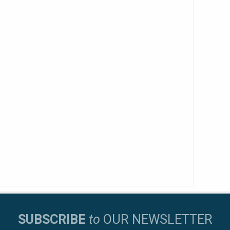
SUBSCRIBE
to
OUR NEWSLETTER