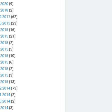
 2020
(9)
 2018
(2)
2 2017
(62)
0 2015
(23)
 2015
(16)
 2015
(21)
 2015
(2)
 2015
(5)
 2015
(10)
 2015
(6)
 2015
(2)
 2015
(3)
 2015
(13)
2 2014
(73)
1 2014
(2)
0 2014
(2)
 2014
(3)