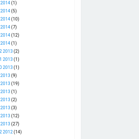
 2014
(1)
 2014
(5)
 2014
(10)
 2014
(7)
 2014
(12)
 2014
(1)
2 2013
(2)
1 2013
(1)
0 2013
(1)
 2013
(9)
 2013
(19)
 2013
(1)
 2013
(2)
 2013
(3)
 2013
(12)
 2013
(27)
2 2012
(14)