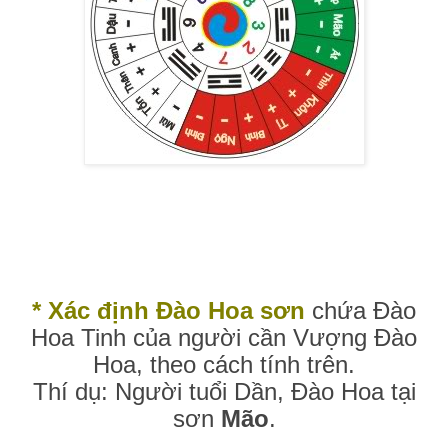
* Xác định Đào Hoa sơn
chứa Đào
Hoa Tinh của người cần Vượng Đào
Hoa, theo cách tính trên.
Thí dụ: Người tuổi Dần, Đào Hoa tại
sơn
Mão
.