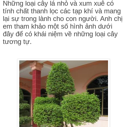
Những loại cây lá nhỏ và xum xuê có
tính chất thanh lọc các tạp khí và mang
lại sự trong lành cho con người. Anh chị
em tham khảo một số hình ảnh dưới
đây để có khái niệm về những loại cây
tương tự.