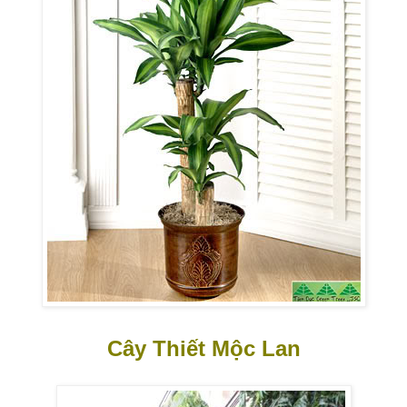
Cây Thiết Mộc Lan