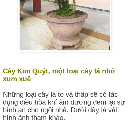
Cây Kim Quýt, một loại cây lá nhỏ
xum xuê
Những loại cây lá to và thấp sẽ có tác
dụng điều hòa khí âm dương đem lại sự
bình an cho ngôi nhà. Dưới đây là vài
hình ảnh tham khảo.