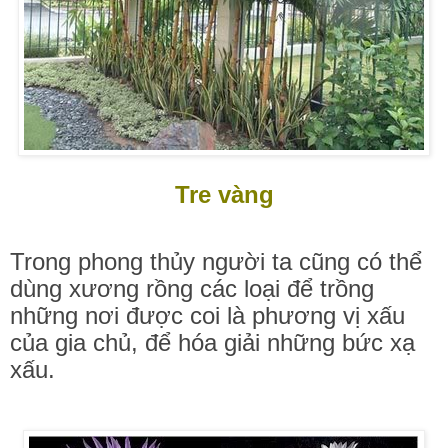
Tre vàng
Trong phong thủy người ta cũng có thể
dùng xương rồng các loại để trồng
những nơi được coi là phương vị xấu
của gia chủ, để hóa giải những bức xạ
xấu.