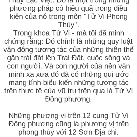
phương pháp có hiệu quả trong điều
kiện của nó trong môn "Tử Vi Phong
Thủy".
Trong khoa Tử Vi - mà tôi đã minh
chứng rằng: Đó chính là những quy luật
vận động tương tác của những thiên thể
gần trái đất lên Trái Đất, cuộc sống và
con người. Và con người của nền văn
minh xa xưa đó đã có những qui ước
mang tính biểu kiến những tương tác
trên thực tế của vũ trụ trên qua lá Tử Vi
Đông phương.
Những phương vị trên 12 cung Tử Vi
Đông phương cũng là phương vị trên
phong thủy với 12 Sơn Địa chi.