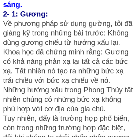
sáng.
2- 1: Gương:
Về phương pháp sử dụng gường, tôi đã
giảng kỹ trong những bài trước: Không
dùng gương chiếu từ hướng xấu lại.
Khoa học đã chứng minh rằng: Gương
có khả năng phản xạ lại tất cả các bức
xạ. Tất nhiên nó tạo ra những bức xạ
trái chiều với bức xạ chiếu về nó.
Những hướng xấu trong Phong Thủy tất
nhiên chúng có những bức xạ không
phù hợp với cơ địa của gia chủ.
Tuy nhiên, đấy là trường hợp phổ biến,
còn trong những trường hợp đặc biệt,