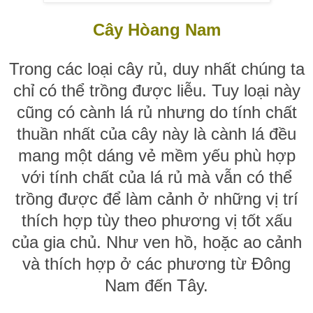
Cây Hòang Nam
Trong các loại cây rủ, duy nhất chúng ta
chỉ có thể trồng được liễu. Tuy loại này
cũng có cành lá rủ nhưng do tính chất
thuần nhất của cây này là cành lá đều
mang một dáng vẻ mềm yếu phù hợp
với tính chất của lá rủ mà vẫn có thể
trồng được để làm cảnh ở những vị trí
thích hợp tùy theo phương vị tốt xấu
của gia chủ. Như ven hồ, hoặc ao cảnh
và thích hợp ở các phương từ Đông
Nam đến Tây.