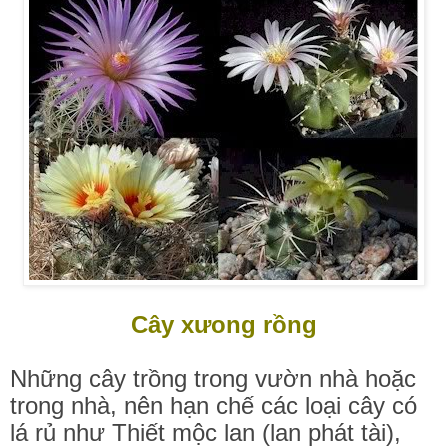
Cây xưong rồng
Những cây trồng trong vườn nhà hoặc
trong nhà, nên hạn chế các loại cây có
lá rủ như Thiết mộc lan (lan phát tài),